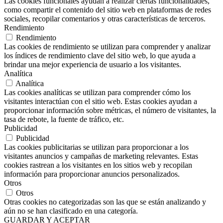
Las cookies funcionales ayudan a realizar ciertas funcionalidades,
como compartir el contenido del sitio web en plataformas de redes
sociales, recopilar comentarios y otras características de terceros.
Rendimiento
Rendimiento
Las cookies de rendimiento se utilizan para comprender y analizar
los índices de rendimiento clave del sitio web, lo que ayuda a
brindar una mejor experiencia de usuario a los visitantes.
Analítica
Analítica
Las cookies analíticas se utilizan para comprender cómo los
visitantes interactúan con el sitio web. Estas cookies ayudan a
proporcionar información sobre métricas, el número de visitantes, la
tasa de rebote, la fuente de tráfico, etc.
Publicidad
Publicidad
Las cookies publicitarias se utilizan para proporcionar a los
visitantes anuncios y campañas de marketing relevantes. Estas
cookies rastrean a los visitantes en los sitios web y recopilan
información para proporcionar anuncios personalizados.
Otros
Otros
Otras cookies no categorizadas son las que se están analizando y
aún no se han clasificado en una categoría.
GUARDAR Y ACEPTAR