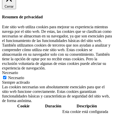
Cerrar
Resumen de privacidad
Este sitio web utiliza cookies para mejorar su experiencia mientras
navega por el sitio web. De estas, las cookies que se clasifican como
necesarias se almacenan en su navegador, ya que son esenciales para
el funcionamiento de las funcionalidades básicas del sitio web.
También utilizamos cookies de terceros que nos ayudan a analizar y
comprender cómo utiliza este sitio web. Estas cookies se
almacenarán en su navegador solo con su consentimiento. También
tiene la opción de optar por no recibir estas cookies. Pero la
exclusión voluntaria de algunas de estas cookies puede afectar su
experiencia de navegación.
Necesario
Necesario
Siempre activado
Las cookies necesarias son absolutamente esenciales para que el
sitio web funcione correctamente. Estas cookies garantizan
funcionalidades básicas y características de seguridad del sitio web,
de forma anónima.
Cookie
Duración
Descripción
Esta cookie está configurada