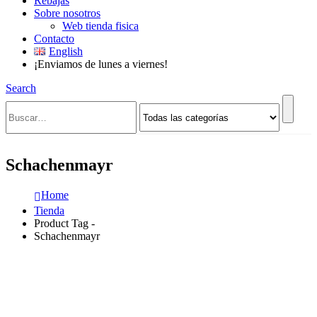
Rebajas
Sobre nosotros
Web tienda fisica
Contacto
English
¡Enviamos de lunes a viernes!
Search
Schachenmayr
Home
Tienda
Product Tag -
Schachenmayr