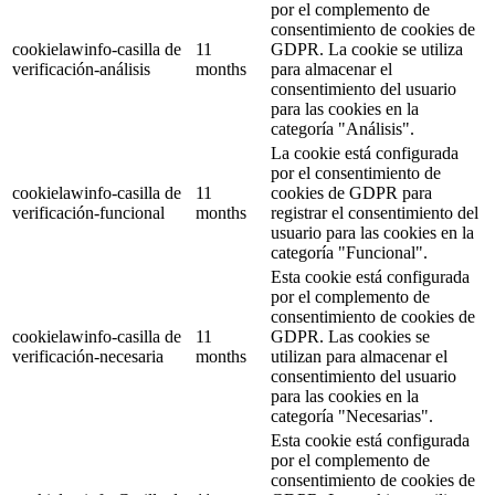
por el complemento de
consentimiento de cookies de
cookielawinfo-casilla de
11
GDPR. La cookie se utiliza
verificación-análisis
months
para almacenar el
consentimiento del usuario
para las cookies en la
categoría "Análisis".
La cookie está configurada
por el consentimiento de
cookielawinfo-casilla de
11
cookies de GDPR para
verificación-funcional
months
registrar el consentimiento del
usuario para las cookies en la
categoría "Funcional".
Esta cookie está configurada
por el complemento de
consentimiento de cookies de
cookielawinfo-casilla de
11
GDPR. Las cookies se
verificación-necesaria
months
utilizan para almacenar el
consentimiento del usuario
para las cookies en la
categoría "Necesarias".
Esta cookie está configurada
por el complemento de
consentimiento de cookies de