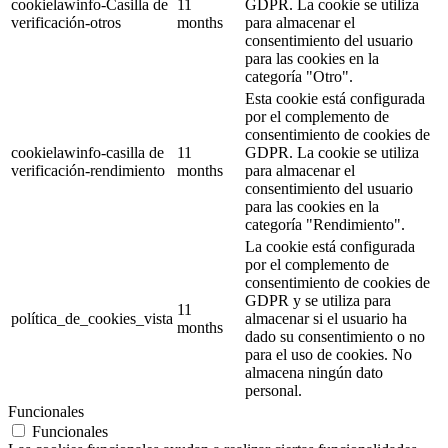
cookielawinfo-Casilla de
11
GDPR. La cookie se utiliza
verificación-otros
months
para almacenar el
consentimiento del usuario
para las cookies en la
categoría "Otro".
Esta cookie está configurada
por el complemento de
consentimiento de cookies de
cookielawinfo-casilla de
11
GDPR. La cookie se utiliza
verificación-rendimiento
months
para almacenar el
consentimiento del usuario
para las cookies en la
categoría "Rendimiento".
La cookie está configurada
por el complemento de
consentimiento de cookies de
GDPR y se utiliza para
11
política_de_cookies_vista
almacenar si el usuario ha
months
dado su consentimiento o no
para el uso de cookies. No
almacena ningún dato
personal.
Funcionales
Funcionales