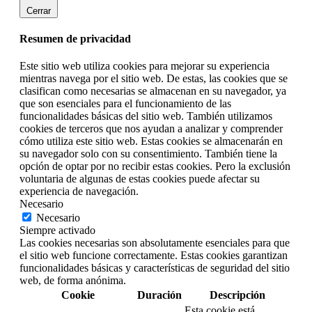
Cerrar
Resumen de privacidad
Este sitio web utiliza cookies para mejorar su experiencia
mientras navega por el sitio web. De estas, las cookies que se
clasifican como necesarias se almacenan en su navegador, ya
que son esenciales para el funcionamiento de las
funcionalidades básicas del sitio web. También utilizamos
cookies de terceros que nos ayudan a analizar y comprender
cómo utiliza este sitio web. Estas cookies se almacenarán en
su navegador solo con su consentimiento. También tiene la
opción de optar por no recibir estas cookies. Pero la exclusión
voluntaria de algunas de estas cookies puede afectar su
experiencia de navegación.
Necesario
Necesario
Siempre activado
Las cookies necesarias son absolutamente esenciales para que
el sitio web funcione correctamente. Estas cookies garantizan
funcionalidades básicas y características de seguridad del sitio
web, de forma anónima.
Cookie
Duración
Descripción
Esta cookie está