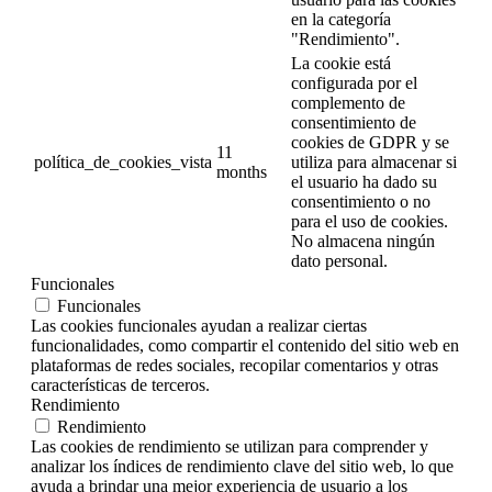
en la categoría
"Rendimiento".
La cookie está
configurada por el
complemento de
consentimiento de
cookies de GDPR y se
11
política_de_cookies_vista
utiliza para almacenar si
months
el usuario ha dado su
consentimiento o no
para el uso de cookies.
No almacena ningún
dato personal.
Funcionales
Funcionales
Las cookies funcionales ayudan a realizar ciertas
funcionalidades, como compartir el contenido del sitio web en
plataformas de redes sociales, recopilar comentarios y otras
características de terceros.
Rendimiento
Rendimiento
Las cookies de rendimiento se utilizan para comprender y
analizar los índices de rendimiento clave del sitio web, lo que
ayuda a brindar una mejor experiencia de usuario a los