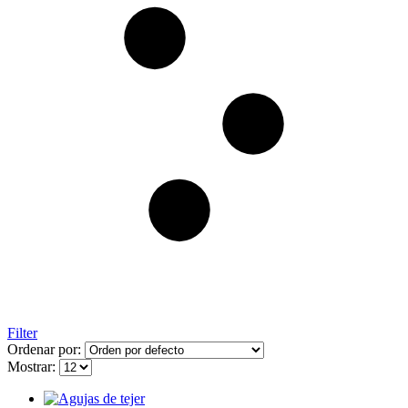
Filter
Ordenar por:
Mostrar: