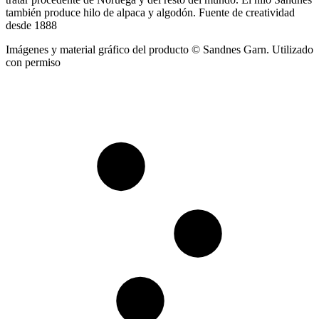
también produce hilo de alpaca y algodón. Fuente de creatividad
desde 1888
Imágenes y material gráfico del producto © Sandnes Garn. Utilizado
con permiso