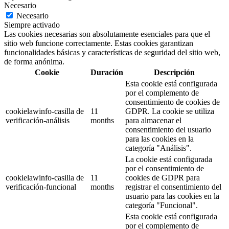
Necesario
Necesario
Siempre activado
Las cookies necesarias son absolutamente esenciales para que el
sitio web funcione correctamente. Estas cookies garantizan
funcionalidades básicas y características de seguridad del sitio web,
de forma anónima.
Cookie
Duración
Descripción
Esta cookie está configurada
por el complemento de
consentimiento de cookies de
cookielawinfo-casilla de
11
GDPR. La cookie se utiliza
verificación-análisis
months
para almacenar el
consentimiento del usuario
para las cookies en la
categoría "Análisis".
La cookie está configurada
por el consentimiento de
cookielawinfo-casilla de
11
cookies de GDPR para
verificación-funcional
months
registrar el consentimiento del
usuario para las cookies en la
categoría "Funcional".
Esta cookie está configurada
por el complemento de