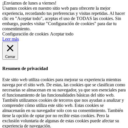
¡Enviamos de lunes a viernes!
Usamos cookies en nuestro sitio web para ofrecerte la mejor
experiencia, recordando tus preferencias y visitas repetidas. Al hacer
clic en "Aceptar todo", aceptas el uso de TODAS las cookies. Sin
embargo, puedes visitar "Configuración de cookies" para dar tu
consentimiento.
Configuración de cookies
Aceptar todo
Leer más
Cerrar
Resumen de privacidad
Este sitio web utiliza cookies para mejorar su experiencia mientras
navega por el sitio web. De estas, las cookies que se clasifican como
necesarias se almacenan en su navegador, ya que son esenciales para
el funcionamiento de las funcionalidades básicas del sitio web.
También utilizamos cookies de terceros que nos ayudan a analizar y
comprender cómo utiliza este sitio web. Estas cookies se
almacenarán en su navegador solo con su consentimiento. También
tiene la opción de optar por no recibir estas cookies. Pero la
exclusión voluntaria de algunas de estas cookies puede afectar su
experiencia de navegación.