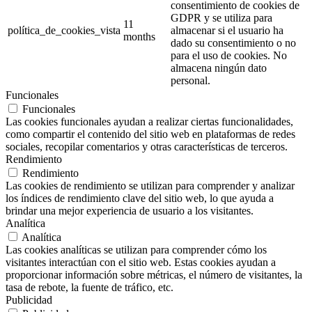
consentimiento de cookies de
GDPR y se utiliza para
11
política_de_cookies_vista
almacenar si el usuario ha
months
dado su consentimiento o no
para el uso de cookies. No
almacena ningún dato
personal.
Funcionales
Funcionales
Las cookies funcionales ayudan a realizar ciertas funcionalidades,
como compartir el contenido del sitio web en plataformas de redes
sociales, recopilar comentarios y otras características de terceros.
Rendimiento
Rendimiento
Las cookies de rendimiento se utilizan para comprender y analizar
los índices de rendimiento clave del sitio web, lo que ayuda a
brindar una mejor experiencia de usuario a los visitantes.
Analítica
Analítica
Las cookies analíticas se utilizan para comprender cómo los
visitantes interactúan con el sitio web. Estas cookies ayudan a
proporcionar información sobre métricas, el número de visitantes, la
tasa de rebote, la fuente de tráfico, etc.
Publicidad