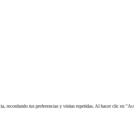
ia, recordando tus preferencias y visitas repetidas. Al hacer clic en 