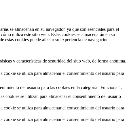
esarias se almacenan en su navegador, ya que son esenciales para el
cómo utiliza este sitio web. Estas cookies se almacenarán en su
 de estas cookies puede afectar su experiencia de navegación.
ásicas y características de seguridad del sitio web, de forma anónima.
cookie se utiliza para almacenar el consentimiento del usuario para
ntimiento del usuario para las cookies en la categoría "Funcional".
 cookies se utilizan para almacenar el consentimiento del usuario
cookie se utiliza para almacenar el consentimiento del usuario para
cookie se utiliza para almacenar el consentimiento del usuario para