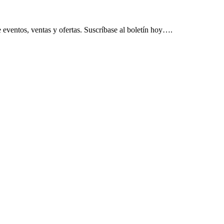
 eventos, ventas y ofertas. Suscríbase al boletín hoy….