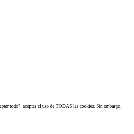
"Aceptar todo", aceptas el uso de TODAS las cookies. Sin embargo,