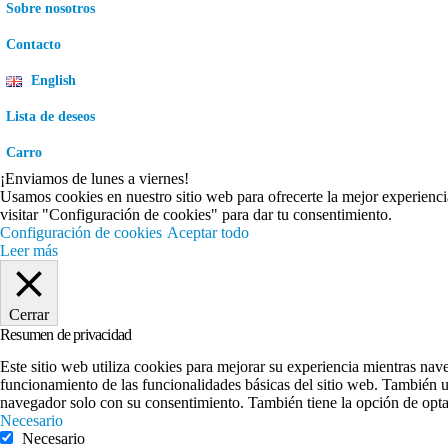
Sobre nosotros
Contacto
English
Lista de deseos
Carro
¡Enviamos de lunes a viernes!
Usamos cookies en nuestro sitio web para ofrecerte la mejor experienci
visitar "Configuración de cookies" para dar tu consentimiento.
Configuración de cookies
Aceptar todo
Leer más
Cerrar
Resumen de privacidad
Este sitio web utiliza cookies para mejorar su experiencia mientras nav
funcionamiento de las funcionalidades básicas del sitio web. También u
navegador solo con su consentimiento. También tiene la opción de optar
Necesario
Necesario