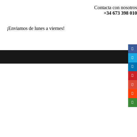
Contacta con nosotros
+34 673 398 010
¡Enviamos de lunes a viernes!