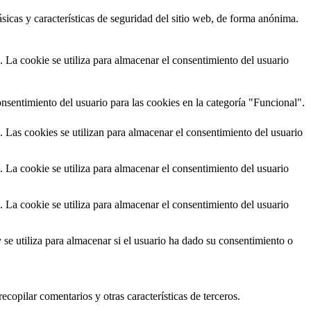
sicas y características de seguridad del sitio web, de forma anónima.
La cookie se utiliza para almacenar el consentimiento del usuario
nsentimiento del usuario para las cookies en la categoría "Funcional".
Las cookies se utilizan para almacenar el consentimiento del usuario
La cookie se utiliza para almacenar el consentimiento del usuario
La cookie se utiliza para almacenar el consentimiento del usuario
 utiliza para almacenar si el usuario ha dado su consentimiento o
copilar comentarios y otras características de terceros.