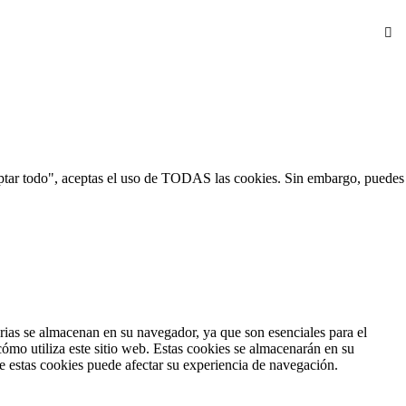
Aceptar todo", aceptas el uso de TODAS las cookies. Sin embargo, puedes
arias se almacenan en su navegador, ya que son esenciales para el
ómo utiliza este sitio web. Estas cookies se almacenarán en su
de estas cookies puede afectar su experiencia de navegación.