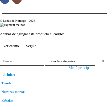
© Lanas de Noruega - 2026
Acabas de agregar este producto al carrito:
Ver carrito
Seguir
Menú principal
Inicio
Tienda
Nuestras marcas
Rebajas