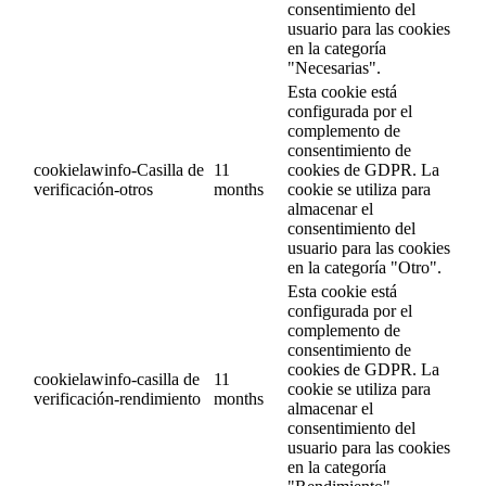
consentimiento del
usuario para las cookies
en la categoría
"Necesarias".
Esta cookie está
configurada por el
complemento de
consentimiento de
cookielawinfo-Casilla de
11
cookies de GDPR. La
verificación-otros
months
cookie se utiliza para
almacenar el
consentimiento del
usuario para las cookies
en la categoría "Otro".
Esta cookie está
configurada por el
complemento de
consentimiento de
cookies de GDPR. La
cookielawinfo-casilla de
11
cookie se utiliza para
verificación-rendimiento
months
almacenar el
consentimiento del
usuario para las cookies
en la categoría