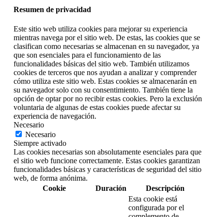
Resumen de privacidad
Este sitio web utiliza cookies para mejorar su experiencia
mientras navega por el sitio web. De estas, las cookies que se
clasifican como necesarias se almacenan en su navegador, ya
que son esenciales para el funcionamiento de las
funcionalidades básicas del sitio web. También utilizamos
cookies de terceros que nos ayudan a analizar y comprender
cómo utiliza este sitio web. Estas cookies se almacenarán en
su navegador solo con su consentimiento. También tiene la
opción de optar por no recibir estas cookies. Pero la exclusión
voluntaria de algunas de estas cookies puede afectar su
experiencia de navegación.
Necesario
Necesario
Siempre activado
Las cookies necesarias son absolutamente esenciales para que
el sitio web funcione correctamente. Estas cookies garantizan
funcionalidades básicas y características de seguridad del sitio
web, de forma anónima.
Cookie
Duración
Descripción
Esta cookie está
configurada por el
complemento de