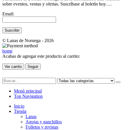
sobre eventos, ventas y ofertas. Suscríbase al boletín hoy….
Email:
© Lanas de Noruega - 2026
home
Acabas de agregar este producto al carrito:
Ver carrito
Seguir
Menú principal
Top Navigation
Inicio
Tienda
Lanas
Agujas y ganchillos
Folletos y revistas