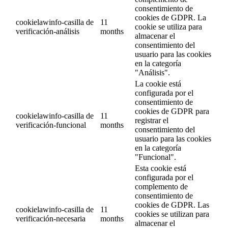
consentimiento de
cookies de GDPR. La
cookielawinfo-casilla de
11
cookie se utiliza para
verificación-análisis
months
almacenar el
consentimiento del
usuario para las cookies
en la categoría
"Análisis".
La cookie está
configurada por el
consentimiento de
cookies de GDPR para
cookielawinfo-casilla de
11
registrar el
verificación-funcional
months
consentimiento del
usuario para las cookies
en la categoría
"Funcional".
Esta cookie está
configurada por el
complemento de
consentimiento de
cookies de GDPR. Las
cookielawinfo-casilla de
11
cookies se utilizan para
verificación-necesaria
months
almacenar el