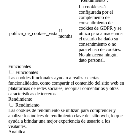
"Rendimiento".
La cookie está
configurada por el
complemento de
consentimiento de
cookies de GDPR y se
11
política_de_cookies_vista
utiliza para almacenar si
months
el usuario ha dado su
consentimiento o no
para el uso de cookies.
No almacena ningún
dato personal.
Funcionales
Funcionales
Las cookies funcionales ayudan a realizar ciertas
funcionalidades, como compartir el contenido del sitio web en
plataformas de redes sociales, recopilar comentarios y otras
características de terceros.
Rendimiento
Rendimiento
Las cookies de rendimiento se utilizan para comprender y
analizar los índices de rendimiento clave del sitio web, lo que
ayuda a brindar una mejor experiencia de usuario a los
visitantes.
Analítica