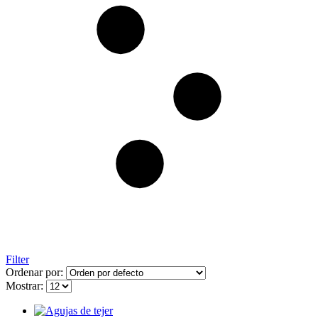
Filter
Ordenar por:
Mostrar: