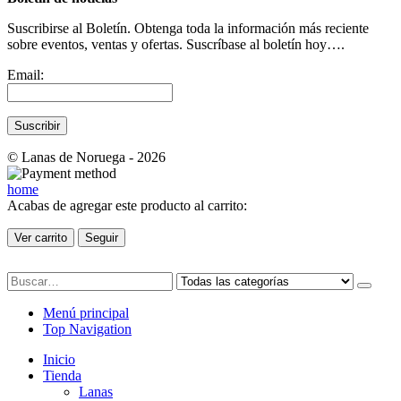
Suscribirse al Boletín. Obtenga toda la información más reciente
sobre eventos, ventas y ofertas. Suscríbase al boletín hoy….
Email:
© Lanas de Noruega - 2026
home
Acabas de agregar este producto al carrito:
Ver carrito
Seguir
Menú principal
Top Navigation
Inicio
Tienda
Lanas