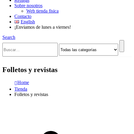
Rebajas
Sobre nosotros
Web tienda fisica
Contacto
English
¡Enviamos de lunes a viernes!
Search
Folletos y revistas
Home
Tienda
Folletos y revistas