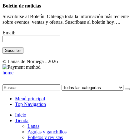
Boletín de noticias
Suscribirse al Boletín. Obtenga toda la información más reciente
sobre eventos, ventas y ofertas. Suscríbase al boletín hoy….
Email:
© Lanas de Noruega - 2026
home
Menú principal
Top Navigation
Inicio
Tienda
Lanas
Agujas y ganchillos
Folletos y revistas