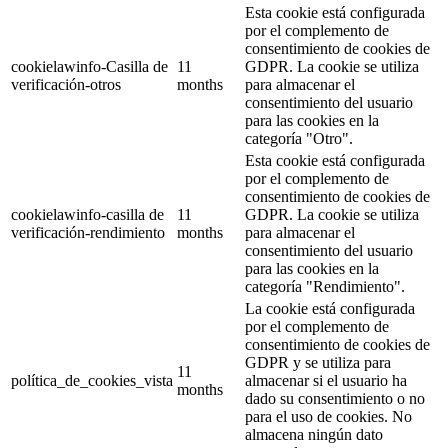
Esta cookie está configurada
por el complemento de
consentimiento de cookies de
cookielawinfo-Casilla de
11
GDPR. La cookie se utiliza
verificación-otros
months
para almacenar el
consentimiento del usuario
para las cookies en la
categoría "Otro".
Esta cookie está configurada
por el complemento de
consentimiento de cookies de
cookielawinfo-casilla de
11
GDPR. La cookie se utiliza
verificación-rendimiento
months
para almacenar el
consentimiento del usuario
para las cookies en la
categoría "Rendimiento".
La cookie está configurada
por el complemento de
consentimiento de cookies de
GDPR y se utiliza para
11
política_de_cookies_vista
almacenar si el usuario ha
months
dado su consentimiento o no
para el uso de cookies. No
almacena ningún dato