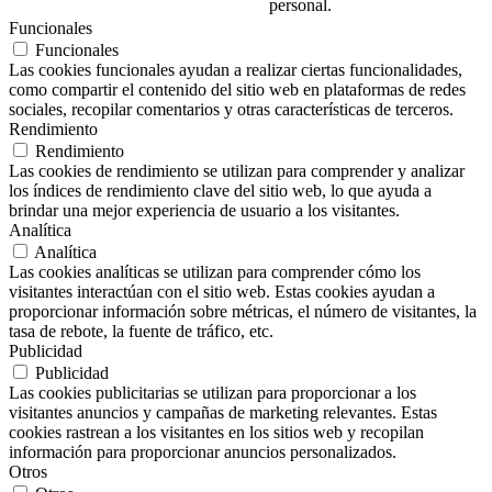
personal.
Funcionales
Funcionales
Las cookies funcionales ayudan a realizar ciertas funcionalidades,
como compartir el contenido del sitio web en plataformas de redes
sociales, recopilar comentarios y otras características de terceros.
Rendimiento
Rendimiento
Las cookies de rendimiento se utilizan para comprender y analizar
los índices de rendimiento clave del sitio web, lo que ayuda a
brindar una mejor experiencia de usuario a los visitantes.
Analítica
Analítica
Las cookies analíticas se utilizan para comprender cómo los
visitantes interactúan con el sitio web. Estas cookies ayudan a
proporcionar información sobre métricas, el número de visitantes, la
tasa de rebote, la fuente de tráfico, etc.
Publicidad
Publicidad
Las cookies publicitarias se utilizan para proporcionar a los
visitantes anuncios y campañas de marketing relevantes. Estas
cookies rastrean a los visitantes en los sitios web y recopilan
información para proporcionar anuncios personalizados.
Otros