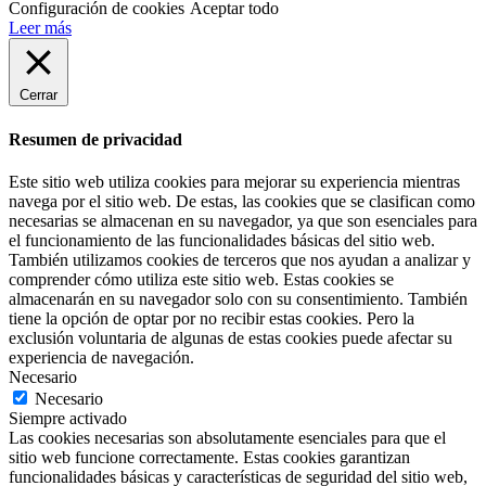
Configuración de cookies
Aceptar todo
Leer más
Cerrar
Resumen de privacidad
Este sitio web utiliza cookies para mejorar su experiencia mientras
navega por el sitio web. De estas, las cookies que se clasifican como
necesarias se almacenan en su navegador, ya que son esenciales para
el funcionamiento de las funcionalidades básicas del sitio web.
También utilizamos cookies de terceros que nos ayudan a analizar y
comprender cómo utiliza este sitio web. Estas cookies se
almacenarán en su navegador solo con su consentimiento. También
tiene la opción de optar por no recibir estas cookies. Pero la
exclusión voluntaria de algunas de estas cookies puede afectar su
experiencia de navegación.
Necesario
Necesario
Siempre activado
Las cookies necesarias son absolutamente esenciales para que el
sitio web funcione correctamente. Estas cookies garantizan
funcionalidades básicas y características de seguridad del sitio web,