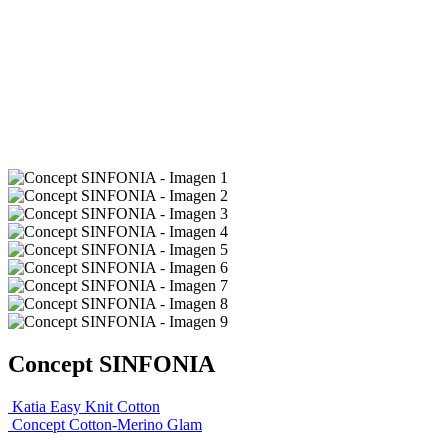
Concept SINFONIA
Katia Easy Knit Cotton
Concept Cotton-Merino Glam