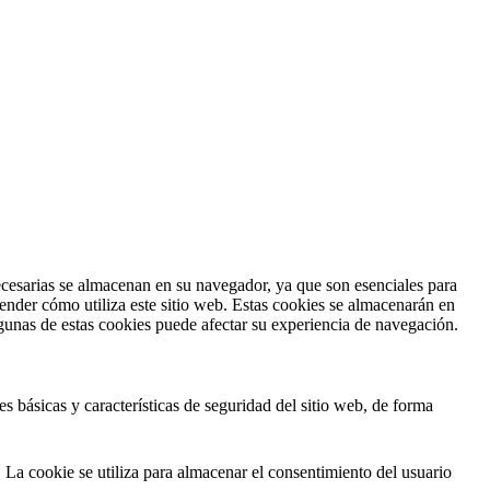
necesarias se almacenan en su navegador, ya que son esenciales para
ender cómo utiliza este sitio web. Estas cookies se almacenarán en
lgunas de estas cookies puede afectar su experiencia de navegación.
 básicas y características de seguridad del sitio web, de forma
a cookie se utiliza para almacenar el consentimiento del usuario