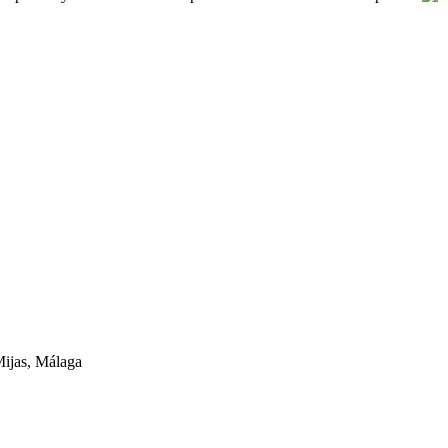
Mijas, Málaga