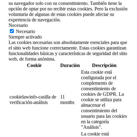
su navegador solo con su consentimiento. También tiene la
opción de optar por no recibir estas cookies. Pero la exclusión
voluntaria de algunas de estas cookies puede afectar su
experiencia de navegación.
Necesario
Necesario
Siempre activado
Las cookies necesarias son absolutamente esenciales para que
el sitio web funcione correctamente. Estas cookies garantizan
funcionalidades básicas y características de seguridad del sitio
web, de forma anónima.
Cookie
Duración
Descripción
Esta cookie está
configurada por el
complemento de
consentimiento de
cookies de GDPR. La
cookielawinfo-casilla de
11
cookie se utiliza para
verificación-análisis
months
almacenar el
consentimiento del
usuario para las cookies
en la categoría
"Análisis".
La cookie está