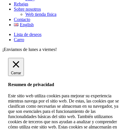
Rebajas
Sobre nosotros
Web tienda fisica
Contacto
English
Lista de deseos
Carro
¡Enviamos de lunes a viernes!
Cerrar
Resumen de privacidad
Este sitio web utiliza cookies para mejorar su experiencia
mientras navega por el sitio web. De estas, las cookies que se
clasifican como necesarias se almacenan en su navegador, ya
que son esenciales para el funcionamiento de las
funcionalidades básicas del sitio web. También utilizamos
cookies de terceros que nos ayudan a analizar y comprender
cómo utiliza este sitio web. Estas cookies se almacenarán en