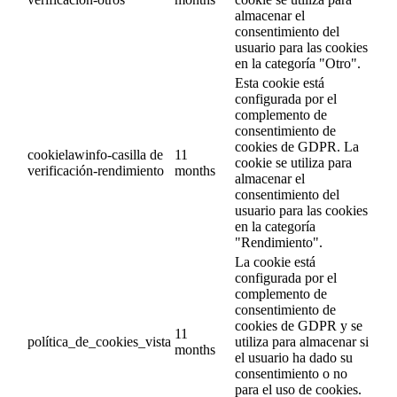
almacenar el
consentimiento del
usuario para las cookies
en la categoría "Otro".
Esta cookie está
configurada por el
complemento de
consentimiento de
cookies de GDPR. La
cookielawinfo-casilla de
11
cookie se utiliza para
verificación-rendimiento
months
almacenar el
consentimiento del
usuario para las cookies
en la categoría
"Rendimiento".
La cookie está
configurada por el
complemento de
consentimiento de
cookies de GDPR y se
11
política_de_cookies_vista
utiliza para almacenar si
months
el usuario ha dado su
consentimiento o no
para el uso de cookies.