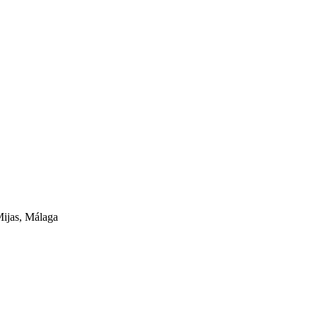
Mijas, Málaga