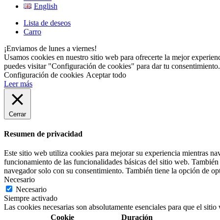
English
Lista de deseos
Carro
¡Enviamos de lunes a viernes!
Usamos cookies en nuestro sitio web para ofrecerte la mejor experienc
puedes visitar "Configuración de cookies" para dar tu consentimiento.
Configuración de cookies
Aceptar todo
Leer más
Cerrar
Resumen de privacidad
Este sitio web utiliza cookies para mejorar su experiencia mientras na
funcionamiento de las funcionalidades básicas del sitio web. También 
navegador solo con su consentimiento. También tiene la opción de opta
Necesario
Necesario
Siempre activado
Las cookies necesarias son absolutamente esenciales para que el sitio
Cookie
Duración