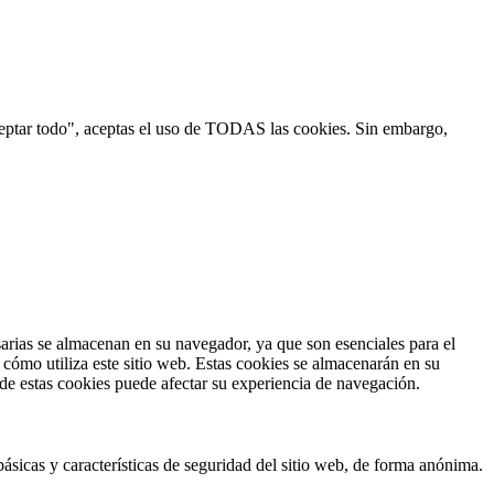
"Aceptar todo", aceptas el uso de TODAS las cookies. Sin embargo,
esarias se almacenan en su navegador, ya que son esenciales para el
cómo utiliza este sitio web. Estas cookies se almacenarán en su
 de estas cookies puede afectar su experiencia de navegación.
ásicas y características de seguridad del sitio web, de forma anónima.