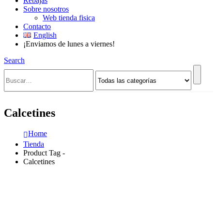
Rebajas
Sobre nosotros
Web tienda fisica
Contacto
English
¡Enviamos de lunes a viernes!
Search
Calcetines
Home
Tienda
Product Tag -
Calcetines